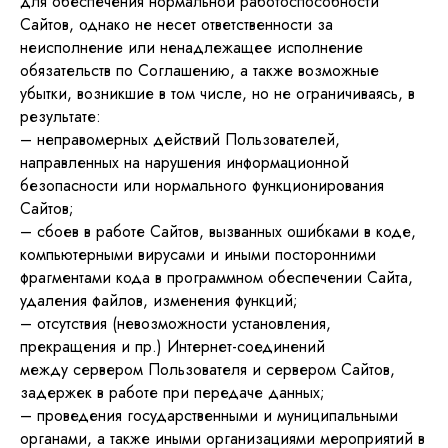
для обеспечения нормальной работоспособности
Сайтов, однако не несет ответственности за
неисполнение или ненадлежащее исполнение
обязательств по Соглашению, а также возможные
убытки, возникшие в том числе, но не ограничиваясь, в
результате:
– неправомерных действий Пользователей,
направленных на нарушения информационной
безопасности или нормального функционирования
Сайтов;
– сбоев в работе Сайтов, вызванных ошибками в коде,
компьютерными вирусами и иными посторонними
фрагментами кода в программном обеспечении Сайта,
удаления файлов, изменения функций;
– отсутствия (невозможности установления,
прекращения и пр.) Интернет-соединений
между сервером Пользователя и сервером Сайтов,
задержек в работе при передаче данных;
– проведения государственными и муниципальными
органами, а также иными организациями мероприятий в