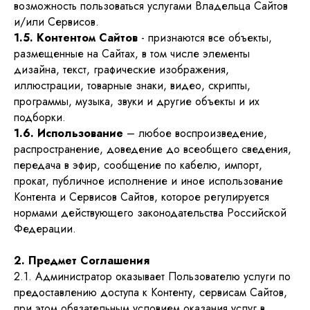
возможность пользоваться услугами Владельца Сайтов
и/или Сервисов.
1.5. Контентом Сайтов
- признаются все объекты,
размещенные на Сайтах, в том числе элементы
дизайна, текст, графические изображения,
иллюстрации, товарные знаки, видео, скрипты,
программы, музыка, звуки и другие объекты и их
подборки.
1.6. Использование
– любое воспроизведение,
распространение, доведение до всеобщего сведения,
передача в эфир, сообщение по кабелю, импорт,
прокат, публичное исполнение и иное использование
Контента и Сервисов Сайтов, которое регулируется
нормами действующего законодательства Российской
Федерации.
2. Предмет Соглашения
2.1. Администратор оказывает Пользователю услуги по
предоставлению доступа к Контенту, сервисам Сайтов,
при этом обязательным условием оказания услуг в