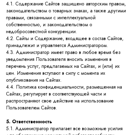
4.1. Содержание Сайтов защищено авторским правом,
законодательством о товарных знаках, а также другими
правами, связанными с интеллектуальной
собственностью, и законодательством о
недобросовестной конкуренции.
4.2. Сайты и Содержание, входящее в состав Сайтов,
принадлежит и управляется Администратором.
4.3. Администратор имеет право в любое время без
уведомления Пользователя вносить изменения в
перечень услуг, предлагаемых на Сайтах, и (или) их
цен. Изменения вступают в силу с момента их
опубликования на Сайтах.
4.4. Политика конфиденциальности, размещенная на
Сайтах, регулирует в соответствующей части и
распространяют свое действие на использование
Пользователем Сайтов.
5. Ответственность
5.1. Администратор прилагает все возможные усилия