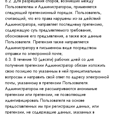
6.2. Для разрешения споров, возникших между
Пользователем и Администратором, применяется
следующий претензионный порядок. Пользователь,
считающий, что его права нарушены из-за действий
Администратора, направляет последнему претензию,
содержащую суть предъявляемого требования,
обоснование его предъявления, а также все данные
Пользователя. Претензия также направляется
Администратору в письменном виде посредством
отправки по электронной почте;
6.3. В течение 10 (десяти) рабочих дней со дня
получения претензии Администратор обязан изложить
свою позицию по указанным в ней принципиальным
вопросам и направить свой ответ по адресу электронной
почты, указанному в претензии Пользователя.
Администратором не рассматриваются анонимные
претензии или претензии, не позволяющие
идентифицировать Пользователя на основе
предоставленных им при регистрации данных, или
претензии, не содержащие данных, указанных в