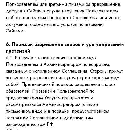
Пользователем или третьими лицами за прекращение
доступа к Сайтам в случае нарушения Пользователем
любого положения настоящего Соглашения или иного
документа, содержащего условия пользования
Сайтами.
6. Порядок разрешения споров и урегулирования
претензий
6.1. В случае возникновения споров между
Пользователем и Администратором по вопросам,
связанным с исполнением Соглашения, Стороны примут
все меры к разрешению их путем переговоров между
собой. Претензионный порядок разрешения споров
обязателен. Претензии Пользователей по
предоставляемым Услугам принимаются и
рассматриваются Администратором только в
письменном виде и в порядке, предусмотренном
настоящим Соглашением и действующим
законодательством РФ.