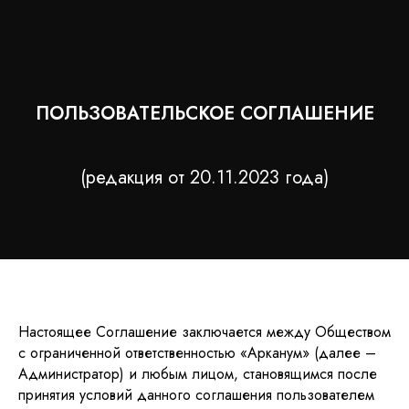
ПОЛЬЗОВАТЕЛЬСКОЕ СОГЛАШЕНИЕ
(редакция от 20.11.2023 года)
Настоящее Соглашение заключается между Обществом
с ограниченной ответственностью «Арканум» (далее –
Администратор) и любым лицом, становящимся после
принятия условий данного соглашения пользователем