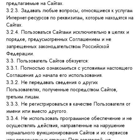
предлагаемые на Сайтах.
3.2.3. Задавать любые вопросы, относящиеся к услугам
Интернет-ресурсов по реквизитам, которые находятся на
Сайтах.
3.2.4. Пользоваться Сайтами исключительно в целях и
порядке, предусмотренных Соглашением и не
запрещенных законодательством Российской
Федерации.
3.3. Пользователь Сайтов обязуется:
3.3.1. Полностью ознакомиться с условиями настоящего
Соглашения до начала его использования.
3.3.2. Не передавать сведения о других
Пользователях, полученные посредством Сайтов,
третьим лицам.
3.3.3. Не регистрироваться в качестве Пользователя от
имени или вместо другого.
3.3.4. Не использовать программное обеспечение и не
осуществлять действия, направленные на нарушение
нормального функционирования Сайтов и их сервисов
или персональных страниц Пользователей, не