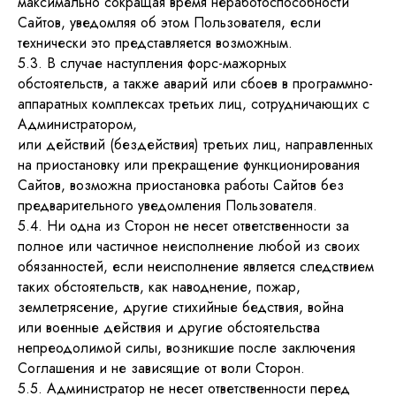
максимально сокращая время неработоспособности
Сайтов, уведомляя об этом Пользователя, если
технически это представляется возможным.
5.3. В случае наступления форс-мажорных
обстоятельств, а также аварий или сбоев в программно-
аппаратных комплексах третьих лиц, сотрудничающих с
Администратором,
или действий (бездействия) третьих лиц, направленных
на приостановку или прекращение функционирования
Сайтов, возможна приостановка работы Сайтов без
предварительного уведомления Пользователя.
5.4. Ни одна из Сторон не несет ответственности за
полное или частичное неисполнение любой из своих
обязанностей, если неисполнение является следствием
таких обстоятельств, как наводнение, пожар,
землетрясение, другие стихийные бедствия, война
или военные действия и другие обстоятельства
непреодолимой силы, возникшие после заключения
Соглашения и не зависящие от воли Сторон.
5.5. Администратор не несет ответственности перед