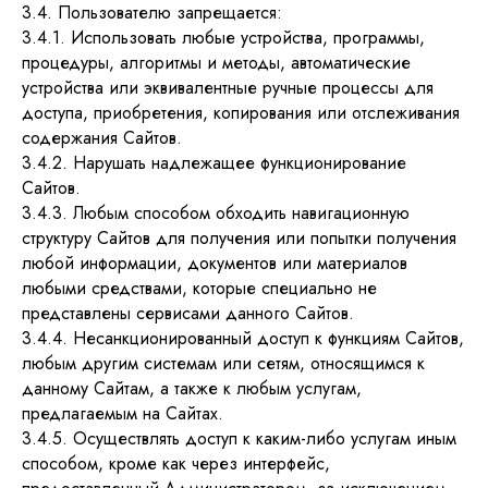
3.4. Пользователю запрещается:
3.4.1. Использовать любые устройства, программы,
процедуры, алгоритмы и методы, автоматические
устройства или эквивалентные ручные процессы для
доступа, приобретения, копирования или отслеживания
содержания Сайтов.
3.4.2. Нарушать надлежащее функционирование
Сайтов.
3.4.3. Любым способом обходить навигационную
структуру Сайтов для получения или попытки получения
любой информации, документов или материалов
любыми средствами, которые специально не
представлены сервисами данного Сайтов.
3.4.4. Несанкционированный доступ к функциям Сайтов,
любым другим системам или сетям, относящимся к
данному Сайтам, а также к любым услугам,
предлагаемым на Сайтах.
3.4.5. Осуществлять доступ к каким-либо услугам иным
способом, кроме как через интерфейс,