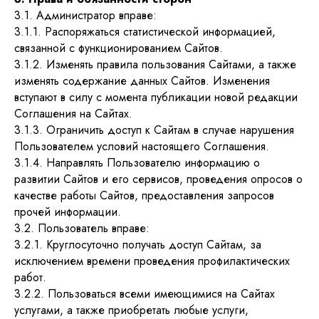
3.1. Администратор вправе:
3.1.1. Распоряжаться статистической информацией,
связанной с функционированием Сайтов.
3.1.2. Изменять правила пользования Сайтами, а также
изменять содержание данных Сайтов. Изменения
вступают в силу с момента публикации новой редакции
Соглашения на Сайтах.
3.1.3. Ограничить доступ к Сайтам в случае нарушения
Пользователем условий настоящего Соглашения.
3.1.4. Направлять Пользователю информацию о
развитии Сайтов и его сервисов, проведения опросов о
качестве работы Сайтов, предоставления запросов
прочей информации.
3.2. Пользователь вправе:
3.2.1. Круглосуточно получать доступ Сайтам, за
исключением времени проведения профилактических
работ.
3.2.2. Пользоваться всеми имеющимися на Сайтах
услугами, а также приобретать любые услуги,