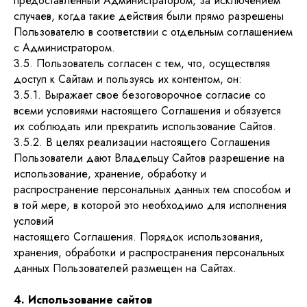
предоставленный Администратором, за исключением
случаев, когда такие действия были прямо разрешены
Пользователю в соответствии с отдельным соглашением
с Администратором.
3.5. Пользователь согласен с тем, что, осуществляя
доступ к Сайтам и пользуясь их контентом, он:
3.5.1. Выражает свое безоговорочное согласие со
всеми условиями настоящего Соглашения и обязуется
их соблюдать или прекратить использование Сайтов.
3.5.2. В целях реализации настоящего Соглашения
Пользователи дают Владельцу Сайтов разрешение на
использование, хранение, обработку и
распространение персональных данных тем способом и
в той мере, в которой это необходимо для исполнения
условий
настоящего Соглашения. Порядок использования,
хранения, обработки и распространения персональных
данных Пользователей размещен на Сайтах.
4. Использование сайтов