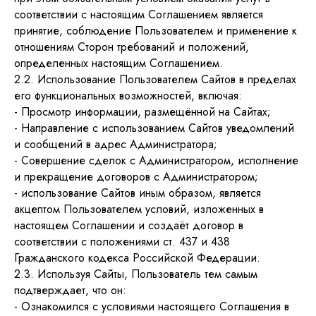
соответствии с настоящим Соглашением является
принятие, соблюдение Пользователем и применение к
отношениям Сторон требований и положений,
определенных настоящим Соглашением.
2.2. Использование Пользователем Сайтов в пределах
его функциональных возможностей, включая:
- Просмотр информации, размещённой на Сайтах;
- Направление с использованием Сайтов уведомлений
и сообщений в адрес Администратора;
- Совершение сделок с Администратором, исполнение
и прекращение договоров с Администратором;
- использование Сайтов иным образом, является
акцептом Пользователем условий, изложенных в
настоящем Соглашении и создаёт договор в
соответствии с положениями ст. 437 и 438
Гражданского кодекса Российской Федерации.
2.3. Используя Сайты, Пользователь тем самым
подтверждает, что он:
- Ознакомился с условиями настоящего Соглашения в