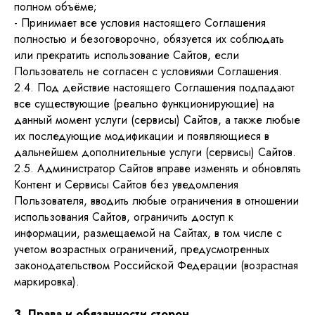
полном объёме;
- Принимает все условия настоящего Соглашения
полностью и безоговорочно, обязуется их соблюдать
или прекратить использование Сайтов, если
Пользователь не согласен с условиями Соглашения.
2.4. Под действие настоящего Соглашения подпадают
все существующие (реально функционирующие) на
данный момент услуги (сервисы) Сайтов, а также любые
их последующие модификации и появляющиеся в
дальнейшем дополнительные услуги (сервисы) Сайтов.
2.5. Администратор Сайтов вправе изменять и обновлять
Контент и Сервисы Сайтов без уведомления
Пользователя, вводить любые ограничения в отношении
использования Сайтов, ограничить доступ к
информации, размещаемой на Сайтах, в том числе с
учетом возрастных ограничений, предусмотренных
законодательством Российской Федерации (возрастная
маркировка).
3. Права и обязанности сторон