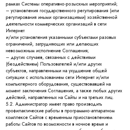
рамках Системы оперативно-розыскных мероприятий;
– установления государственного регулирования (или
регулирования иными организациями) хозяйственной
деятельности коммерческих организаций в сети
Интернет
и/или установления указанными субъектами разовых
ограничений, затрудняющих или делающих
невозможным исполнение Соглашения;
– других случаев, связанных с действиями
(бездействием) Пользователей и/или других
субъектов, направленными на ухудшение общей
ситуации с использованием сети Интернет и/или
компьютерного оборудования, существовавшей на
момент заключения Соглашения, а также любых других
действий, направленных на Сайты и на третьих лиц.
5.2. Администратор имеет право производить
профилактические работы в программно-аппаратном
комплексе Сайтов с временным приостановлением
работы Сайтов по возможности в ночное время и